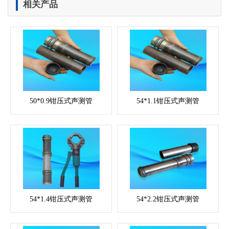
相关产品
50*0.9钳压式声测管
54*1.1钳压式声测管
54*1.4钳压式声测管
54*2.2钳压式声测管