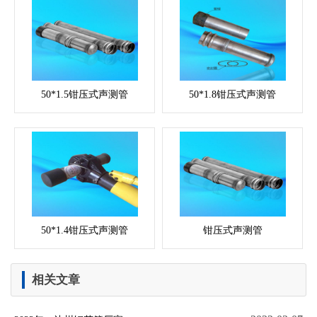
50*1.5钳压式声测管
50*1.8钳压式声测管
50*1.4钳压式声测管
钳压式声测管
相关文章