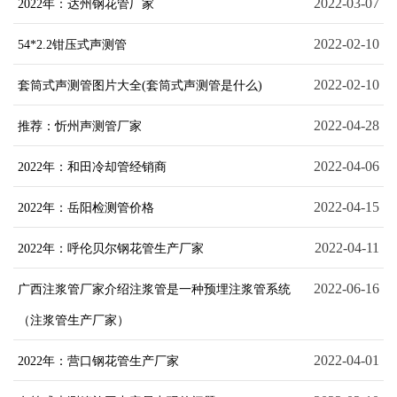
2022-03-07
2022年：达州钢花管厂家
2022-02-10
54*2.2钳压式声测管
2022-02-10
套筒式声测管图片大全(套筒式声测管是什么)
2022-04-28
推荐：忻州声测管厂家
2022-04-06
2022年：和田冷却管经销商
2022-04-15
2022年：岳阳检测管价格
2022-04-11
2022年：呼伦贝尔钢花管生产厂家
2022-06-16
广西注浆管厂家介绍注浆管是一种预埋注浆管系统
（注浆管生产厂家）
2022-04-01
2022年：营口钢花管生产厂家