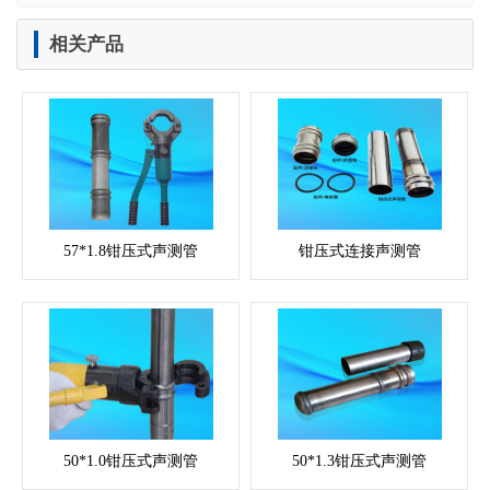
相关产品
57*1.8钳压式声测管
钳压式连接声测管
50*1.0钳压式声测管
50*1.3钳压式声测管