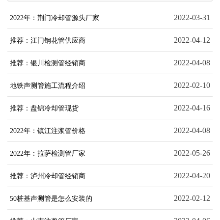
2022-03-31
2022年：荆门冷却管源头厂家
2022-04-12
推荐：江门钢花管供应商
2022-04-08
推荐：银川检测管经销商
2022-02-10
地铁声测管施工流程介绍
2022-04-16
推荐：盘锦冷却管现货
2022-04-08
2022年：镇江注浆管价格
2022-05-26
2022年：拉萨检测管厂家
2022-04-20
推荐：泸州冷却管经销商
2022-02-12
50桩基声测管是怎么安装的