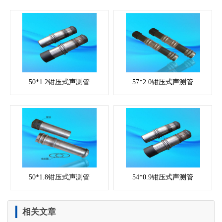
50*1.2钳压式声测管
57*2.0钳压式声测管
50*1.8钳压式声测管
54*0.9钳压式声测管
相关文章