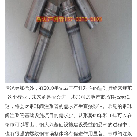
情况更加微妙，在2010年先后了有针对性的惩罚措施来规范
这个行业，未来的是否会进一步加强房地产市场将揭示低
迷，将会对带球阀注浆管的需求产生直接影响。常见的带球
阀注浆管基础设施项目的需求少。从形势09年和10年可以在
钢市可以看出，钢大兴基础设施建设受益的品种的过程中，
也有很强的螺纹钢市场整体将有促进作用显著。带球阀注浆