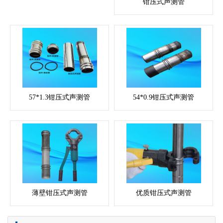
钳压式声测管
57*1.3钳压式声测管
54*0.9钳压式声测管
薄壁钳压式声测管
优质钳压式声测管