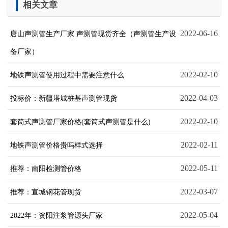
相关文章
2022-06-16
唐山声测管生产厂家 声测管现货齐全（声测管生产设
备厂家）
2022-02-10
地铁声测管使用过程中需要注意什么
2022-04-03
投标价：新疆塔城桩基声测管现货
2022-02-10
套筒式声测管厂家价格(套筒式声测管是什么)
2022-02-11
地铁声测管价格贵吗样式选择
2022-05-11
推荐：南阳检测管价格
2022-03-07
推荐：宣城钢花管现货
2022-05-04
2022年：资阳注浆管源头厂家